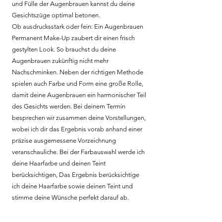
und Fülle der Augenbrauen kannst du deine
Gesichtszüge optimal betonen.
Ob ausdrucksstark oder fein: Ein Augenbrauen
Permanent Make-Up zaubert dir einen frisch
gestylten Look. So brauchst du deine
Augenbrauen zukünftig nicht mehr
Nachschminken. Neben der richtigen Methode
spielen auch Farbe und Form eine große Rolle,
damit deine Augenbrauen ein harmonischer Teil
des Gesichts werden. Bei deinem Termin
besprechen wir zusammen deine Vorstellungen,
wobei ich dir das Ergebnis vorab anhand einer
präzise ausgemessene Vorzeichnung
veranschauliche. Bei der Farbauswahl werde ich
deine Haarfarbe und deinen Teint
berücksichtigen, Das Ergebnis berücksichtige
ich deine Haarfarbe sowie deinen Teint und
stimme deine Wünsche perfekt darauf ab.