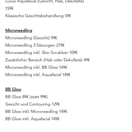
Luxus Aquafacial (Gesicht, Hals, Dekolleté)
159€
Klassische Gesichtsbehandlung 59€
Microneedling
Microneedling (Gesicht) 99€
Microneedling 3 Sitzungen 279€
Microneedling inkl. Skin Scrubber 109€
Zusätzlicher Bereich (Hals oder Dekolleté) 49€
Microneedling inkl. BB Glow 149
€
Microneedling inkl. Aquafacial 149€
BB Glow
BB Glow 89€ (statt 99€)
Gesicht und Contouring 129€
BB Glow inkl. Microneedling 149€
BB Glow inkl. Aquafacial 149€