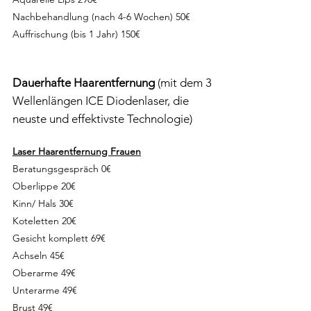
Nachbehandlung (nach 4-6 Wochen) 50€
Auffrischung (bis 1 Jahr) 150€
Dauerhafte Haarentfernung
(mit dem 3
Wellenlängen ICE Diodenlaser, die
neuste und effektivste Technologie)
Laser Haarentfernung Frauen
Beratungsgespräch 0€
Oberlippe 20€
Kinn/ Hals 30€
Koteletten 20€
Gesicht komplett 69€
Achseln 45€
Oberarme 49€
Unterarme 49€
Brust 49€