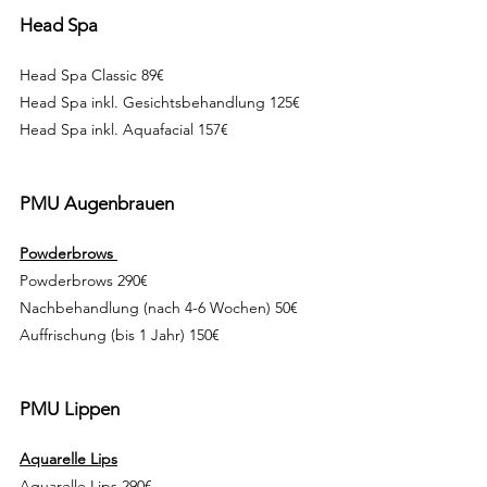
Head Spa
Head Spa Classic 89€
Head Spa inkl. Gesichtsbehandlung 125€
Head Spa inkl. Aquafacial 157€
PMU Augenbrauen
Powderbrows
Powderbrows 290€
Nachbehandlung (nach 4-6 Wochen) 50€
Auffrischung (bis 1 Jahr) 150€
PMU Lippen
Aquarelle Lips
Aquarelle Lips 290€