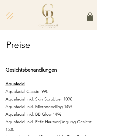
Preise
Gesichtsbehandlungen
Aquafacial
Aquafacial Classic 99€
Aquafacial inkl. Skin Scrubber 109€
Aquafacial inkl. Microneedling 149€
Aquafacial inkl. BB Glow 149€
Aquafacial inkl. Refit Hautverjüngung Gesicht
150€