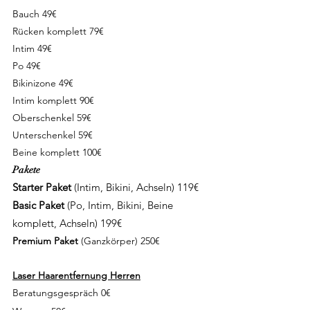
Bauch 49€
Rücken komplett 79€
Intim 49€
Po 49€
Bikinizone 49€
Intim komplett 90€
Oberschenkel 59€
Unterschenkel 59€
Beine komplett 100€
Pakete
Starter Paket
(Intim, Bikini, Achseln) 119€
Basic Paket
(Po, Intim, Bikini, Beine
komplett, Achseln)
199€
Premium Paket
(
Ganzkörper) 250€
Laser Haarentfernung Herren
Beratungsgespräch 0€