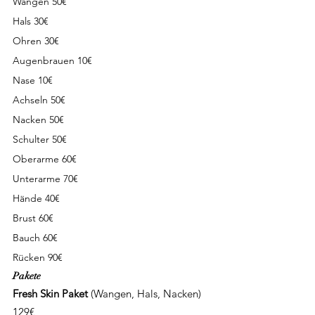
Wangen 50€
Hals 30€
Ohren 30€
Augenbrauen 10€
Nase 10€
Achseln 50€
Nacken 50€
Schulter 50€
Oberarme 60€
Unterarme 70€
Hände 40€
Brust 60€
Bauch 60€
Rücken 90€
Pakete
Fresh Skin Paket
(Wangen, Hals, Nacken)
129€