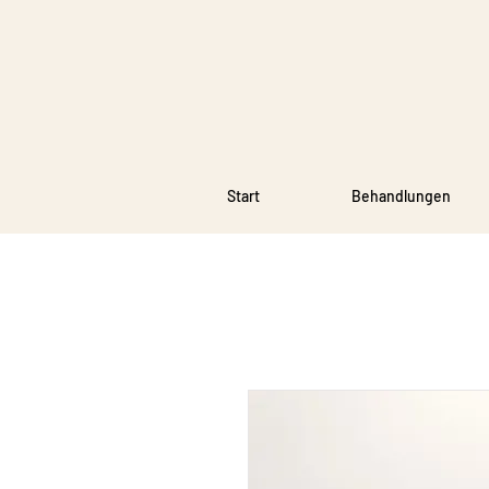
Start
Behandlungen