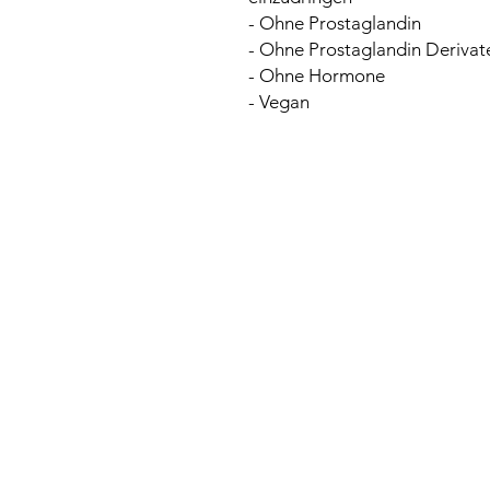
- Ohne Prostaglandin
- Ohne Prostaglandin Derivat
- Ohne Hormone
- Vegan