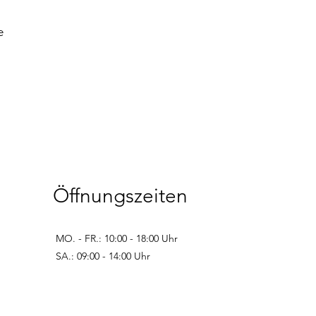
e
Öffnungszeiten
MO. - FR.: 10:00 - 18:00 Uhr
SA.: 09:00 - 14:00 Uhr