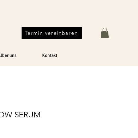
Termin vereinbaren
Über uns
Kontakt
ROW SERUM