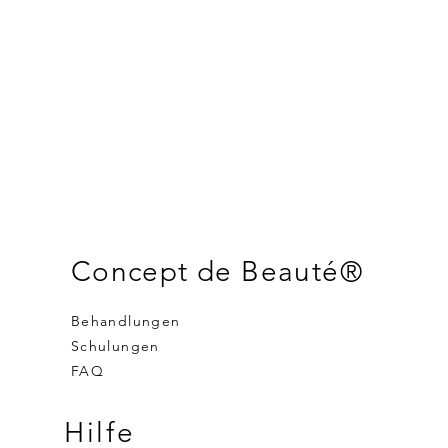
Concept de Beauté®
Behandlungen
Schulungen
FAQ
Hilfe