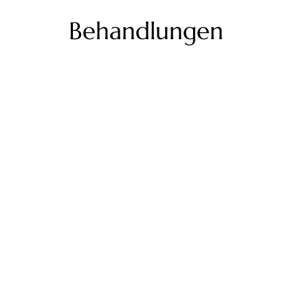
Behandlungen