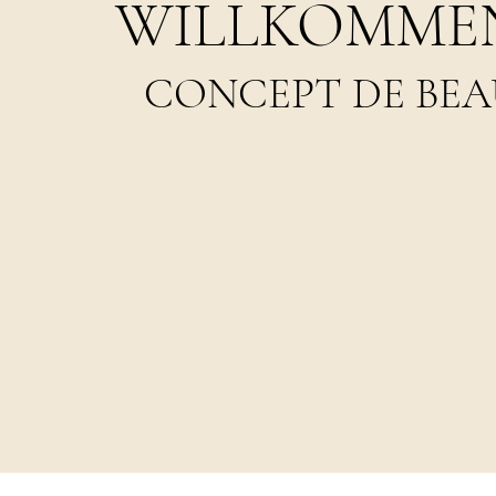
WILLKOMMEN
CONCEPT DE BEA