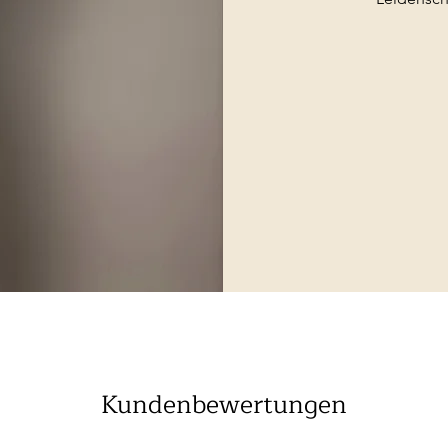
Kundenbewertungen