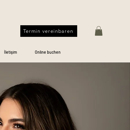
Termin vereinbaren
İletişim
Online buchen