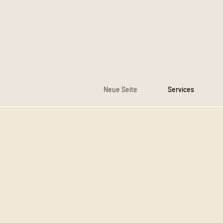
Neue Seite
Services