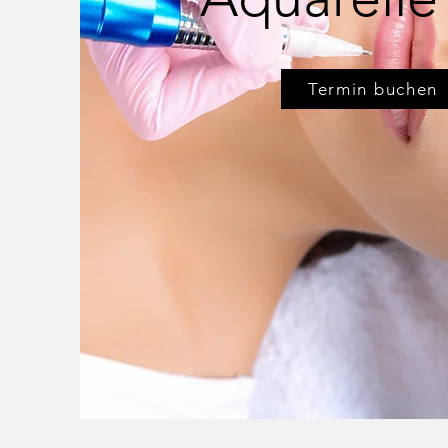
Termin buchen