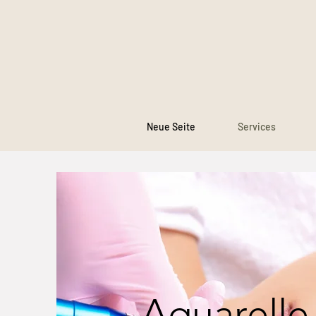
Neue Seite
Services
Aquarelle