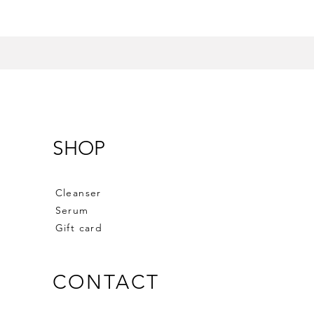
SHOP
Cleanser
Serum
Gift card
CONTACT