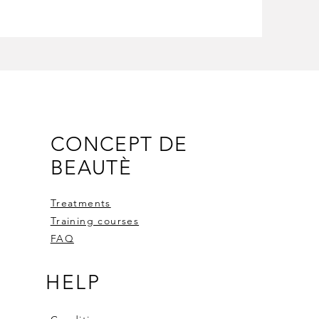
CONCEPT DE
BEAUTÈ
Treatments
Training courses
FAQ
HELP