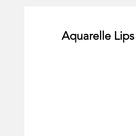
Aquarelle Lips